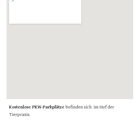
Kostenlose PKW-Parkplätze
befinden sich im Hof der
Tierpraxis.