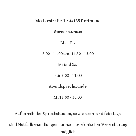
Moltkestraße 1 • 44135 Dortmund
Sprechstunde:
Mo - Fr:
8:00 - 11:00 und 14:30 - 18:00
Mi und Sa:
nur 8:00 - 11:00
Abendsprechstunde:
Mi 18:00 - 20:00
Außerhalb der Sprechstunden, sowie sonn- und feiertags
sind Notfallbehandlungen nur nach telefonischer Vereinbarung
möglich