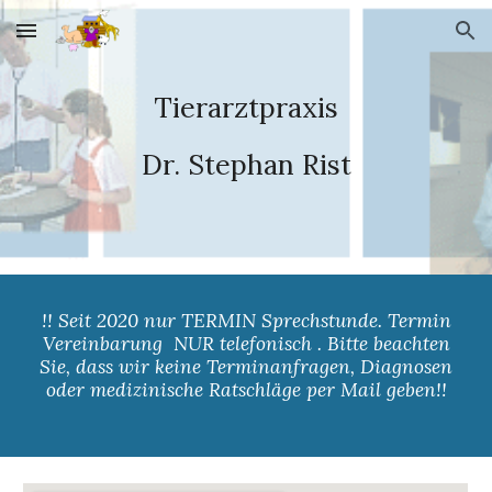
Skip to main content
Skip to navigation
Tierarztpraxis
Dr. Stephan Rist
!! Seit 2020 nur TERMIN Sprechstunde. Termin
Vereinbarung NUR telefonisch . Bitte beachten
Sie, dass wir keine Terminanfragen, Diagnosen
oder medizinische Ratschläge per Mail geben!!